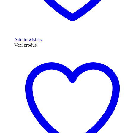
Add to wishlist
Vezi produs