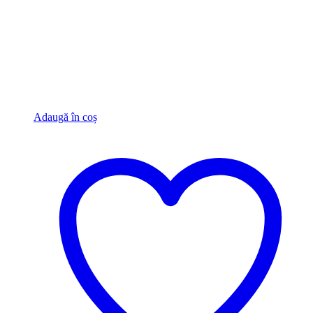
Adaugă în coș