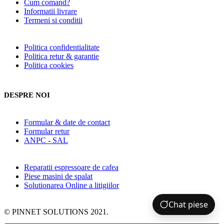
Cum comand?
Informatii livrare
Termeni si conditii
Politica confidentialitate
Politica retur & garantie
Politica cookies
DESPRE NOI
Formular & date de contact
Formular retur
ANPC - SAL
Reparatii espressoare de cafea
Piese masini de spalat
Solutionarea Online a litigiilor
Chat piese
© PINNET SOLUTIONS 2021.