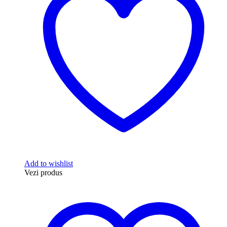
Add to wishlist
Vezi produs