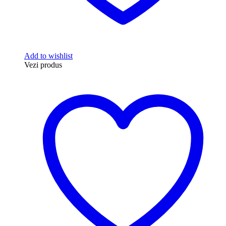
Add to wishlist
Vezi produs