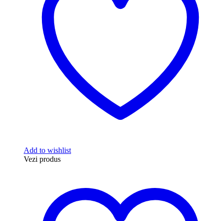
Add to wishlist
Vezi produs