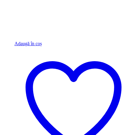
Adaugă în coș