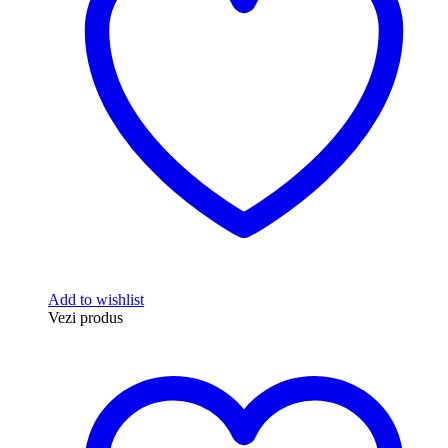
Add to wishlist
Vezi produs