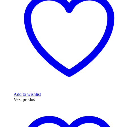
Add to wishlist
Vezi produs