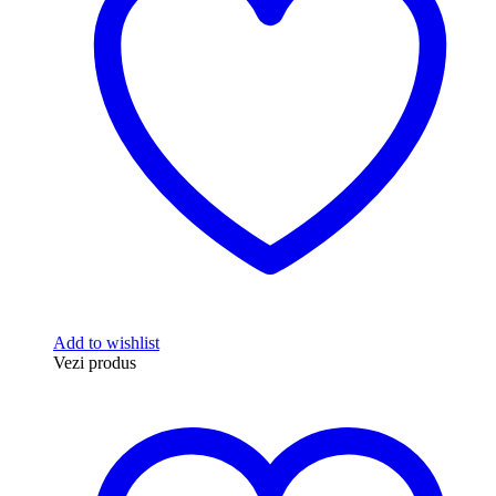
Add to wishlist
Vezi produs