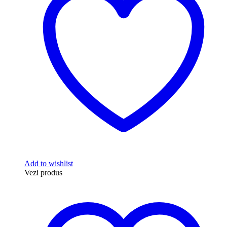
Add to wishlist
Vezi produs